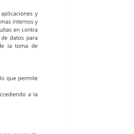
aplicaciones y 
mas internos y 
ultas en contra 
 de datos para 
de la toma de 
lo que permite 
ccediendo a la 