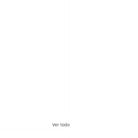
Ver todo