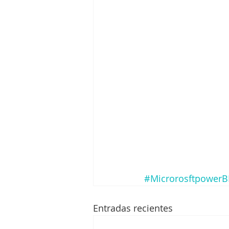
#MicrorosftpowerB
Entradas recientes