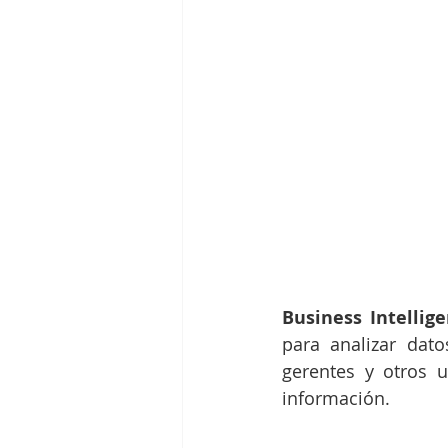
Business Intellige
para analizar dato
gerentes y otros u
información.