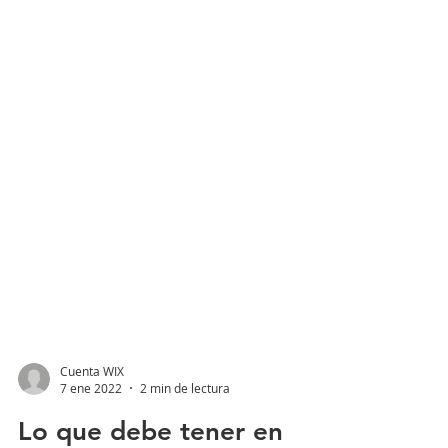
Cuenta WIX
7 ene 2022
2 min de lectura