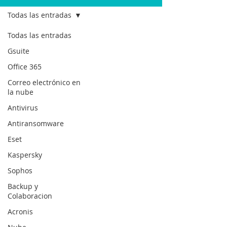
Todas las entradas
Todas las entradas
Gsuite
Office 365
Correo electrónico en
la nube
Antivirus
Antiransomware
Eset
Kaspersky
Sophos
Backup y
Colaboracion
Acronis