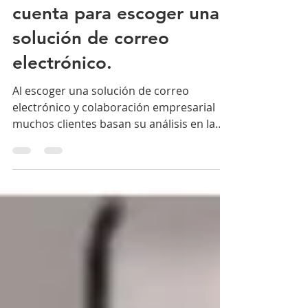
Lo que debe tener en
cuenta para escoger una
solución de correo
electrónico.
Al escoger una solución de correo
electrónico y colaboración empresarial
muchos clientes basan su análisis en la
comparación de las funcione