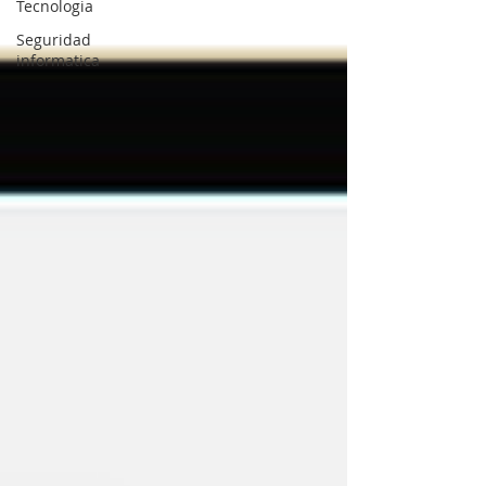
Tecnologia
Seguridad
informatica