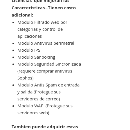
Licencias que mejoran las
Caracteristicas...Tienen costo
adicional:
Modulo Filtrado web por
categorias y control de
aplicaciones
Modulo Antivirus perimetral
Modulo IPS
Modulo Sanboxing
Modulo Seguridad Sincronizada
(requiere comprar antivirus
Sophos)
Modulo Antis Spam de entrada
y salida (Protegue sus
servidores de correo)
Modulo WAF (Protegue sus
servidores web)
Tambien puede adquirir estas