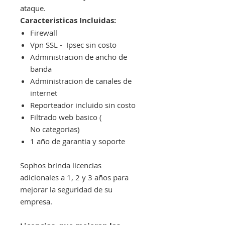
ataque.
Caracteristicas Incluidas:
Firewall
Vpn SSL - Ipsec sin costo
Administracion de ancho de
banda
Administracion de canales de
internet
Reporteador incluido sin costo
Filtrado web basico (
No categorias)
1 año de garantia y soporte
Sophos brinda licencias
adicionales a 1, 2 y 3 años para
mejorar la seguridad de su
empresa.