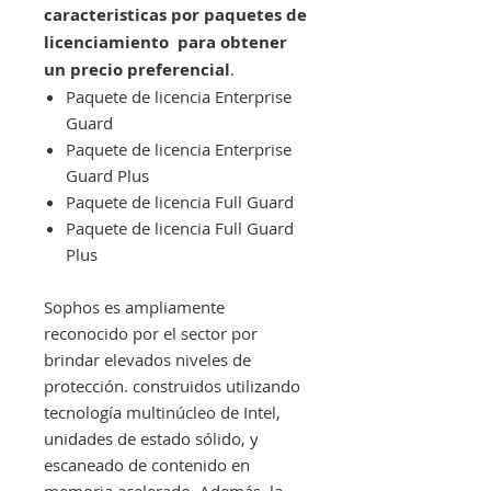
caracteristicas por paquetes de
licenciamiento para obtener
un precio preferencial
.
Paquete de licencia Enterprise
Guard
Paquete de licencia Enterprise
Guard Plus
Paquete de licencia Full Guard
Paquete de licencia Full Guard
Plus
Sophos es ampliamente
reconocido por el sector por
brindar elevados niveles de
protección. construidos utilizando
tecnología multinúcleo de Intel,
unidades de estado sólido, y
escaneado de contenido en