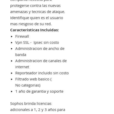
protegerse contra las nuevas
amenazas y tecnicas de ataque.
Identifique quien es el usuario
mas riesgoso de su red.
Caracteristicas Incluidas:
Firewall
Vpn SSL - Ipsec sin costo
Administracion de ancho de
banda
Administracion de canales de
internet
Reporteador incluido sin costo
Filtrado web basico (
No categorias)
1 año de garantia y soporte
Sophos brinda licencias
adicionales a 1, 2 y 3 años para