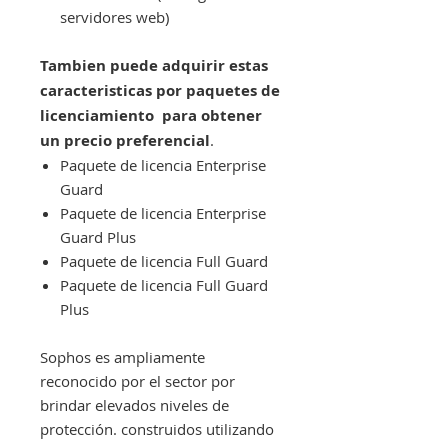
servidores web)
Tambien puede adquirir estas
caracteristicas por paquetes de
licenciamiento para obtener
un precio preferencial
.
Paquete de licencia Enterprise
Guard
Paquete de licencia Enterprise
Guard Plus
Paquete de licencia Full Guard
Paquete de licencia Full Guard
Plus
Sophos es ampliamente
reconocido por el sector por
brindar elevados niveles de
protección. construidos utilizando