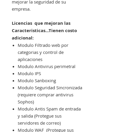
mejorar la seguridad de su
empresa.
Licencias que mejoran las
Caracteristicas...Tienen costo
adicional:
Modulo Filtrado web por
categorias y control de
aplicaciones
Modulo Antivirus perimetral
Modulo IPS
Modulo Sanboxing
Modulo Seguridad Sincronizada
(requiere comprar antivirus
Sophos)
Modulo Antis Spam de entrada
y salida (Protegue sus
servidores de correo)
Modulo WAF (Protegue sus