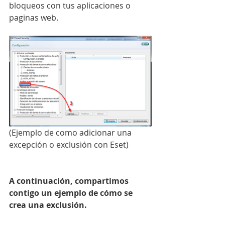
bloqueos con tus aplicaciones o 
paginas web.
(Ejemplo de como adicionar una 
excepción o exclusión con Eset)
A continuación, compartimos 
contigo un ejemplo de cómo se 
crea una exclusión.