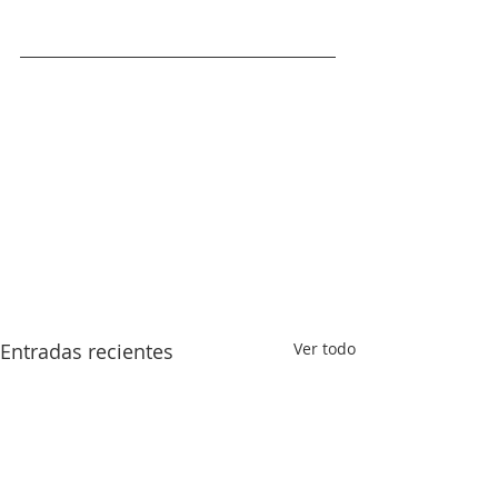
Entradas recientes
Ver todo