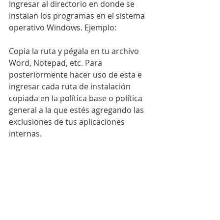
Ingresar al directorio en donde se 
instalan los programas en el sistema 
operativo Windows. Ejemplo:
Copia la ruta y pégala en tu archivo 
Word, Notepad, etc. Para 
posteriormente hacer uso de esta e 
ingresar cada ruta de instalación 
copiada en la política base o política 
general a la que estés agregando las 
exclusiones de tus aplicaciones 
internas.