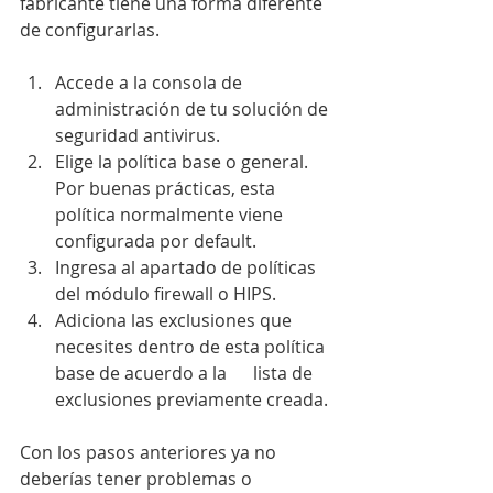
fabricante tiene una forma diferente 
de configurarlas.
Accede a la consola de 
administración de tu solución de 
seguridad antivirus.
Elige la política base o general. 
Por buenas prácticas, esta 
política normalmente viene 
configurada por default.
Ingresa al apartado de políticas 
del módulo firewall o HIPS.
Adiciona las exclusiones que 
necesites dentro de esta política 
base de acuerdo a la      lista de 
exclusiones previamente creada.
Con los pasos anteriores ya no 
deberías tener problemas o 