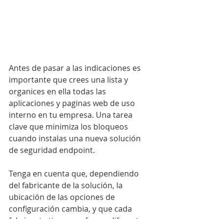
Antes de pasar a las indicaciones es 
importante que crees una lista y 
organices en ella todas las 
aplicaciones y paginas web de uso 
interno en tu empresa. Una tarea 
clave que minimiza los bloqueos 
cuando instalas una nueva solución 
de seguridad endpoint. 
Tenga en cuenta que, dependiendo 
del fabricante de la solución, la 
ubicación de las opciones de 
configuración cambia, y que cada 