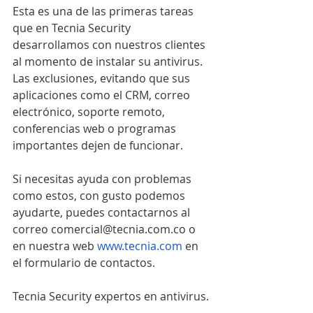
Esta es una de las primeras tareas 
que en Tecnia Security 
desarrollamos con nuestros clientes 
al momento de instalar su antivirus. 
Las exclusiones, evitando que sus 
aplicaciones como el CRM, correo 
electrónico, soporte remoto, 
conferencias web o programas 
importantes dejen de funcionar.
Si necesitas ayuda con problemas 
como estos, con gusto podemos 
ayudarte, puedes contactarnos al 
correo comercial@tecnia.com.co o 
en nuestra web 
www.tecnia.com
 en 
el formulario de contactos.
Tecnia Security expertos en antivirus.