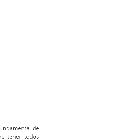
fundamental de 
e tener todos 