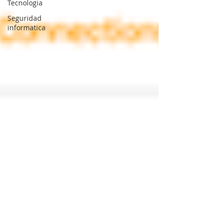
Tecnologia
Seguridad
informatica